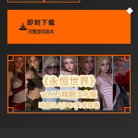
即刻下载
完整游戏版本