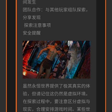
间发生
团队合作：与其他玩家组队探索，
分享发现
探索注意事项
安全提醒
虽然永恒世界提供了极其真实的体
验，但请记住这仍然是虚拟环境。
在探索过程中，要注意区分虚拟与
现实，合理安排游戏时间。某些世