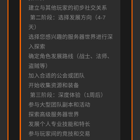
建立与其他玩家的初步社交关系
第二阶段：选择发展方向（4-7
天）
选择您感兴趣的服务器世界进行深
入探索
确定角色发展路线（战士、法师、
盗贼等）
加入合适的公会或团队
开始收集资源和装备
第三阶段：深度体验（1周后）
参与大型团队副本和活动
探索高级服务器世界
发展个人专业技能和特长
参与玩家间的竞技和交易