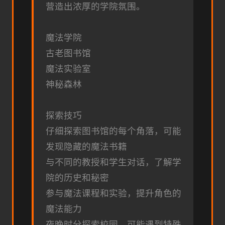
营造出浓厚的学院氛围。
魔法学院
古老图书馆
魔法实验室
神秘森林
探索技巧
仔细探索图书馆的每个角落，可能
发现隐藏的魔法书籍
与不同的教授和学生对话，了解学
院的历史和秘密
参与魔法课程和实验，提升角色的
魔法能力
夜晚时分探索校园，可能遇到特殊