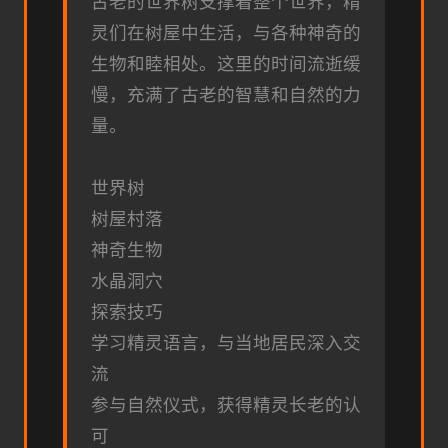
古老的世界树支撑着整个世界，精
灵们在树屋中生活，与各种神奇的
生物和睦相处。这里的时间流逝缓
慢，充满了古老的智慧和自然的力
量。
世界树
树屋村落
神奇生物
水晶洞穴
探索技巧
学习精灵语言，与当地居民深入交
流
参与自然仪式，获得精灵长老的认
可