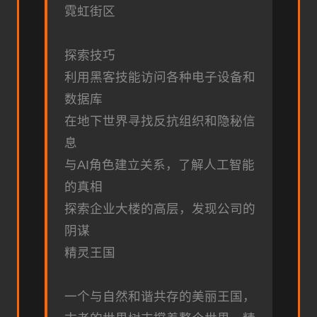
霓虹街区
探索技巧
利用黑客技能访问各种电子设备和
数据库
在地下世界寻找反抗组织和隐秘信
息
与AI角色建立关系，了解人工智能
的真相
探索企业大楼的高层，发现公司的
阴谋
精灵王国
一个与自然和谐共存的美丽王国，