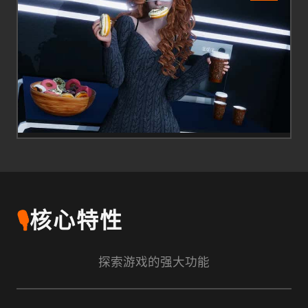
🎙️
核心特性
探索游戏的强大功能