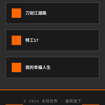
刀剑江湖路
特工17
我的幸福人生
© 2024 永恒世界 - 最新版下