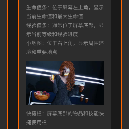
生命值条：位于屏幕左上角，显示
当前生命值和最大生命值
经验值条：通常位于屏幕底部，显
示当前等级和经验进度
小地图：位于右上角，显示周围环
境和重要地点
快捷栏：屏幕底部的物品和技能快
捷使用栏