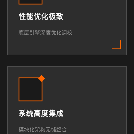
性能优化极致
底层引擎深度优化调校
系统高度集成
模块化架构无缝整合