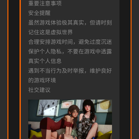
重要注意事项
安全提醒
虽然游戏体验极其真实，但请时刻
记住这是虚拟世界
合理安排游戏时间，避免过度沉迷
保护个人隐私，不要在游戏中透露
真实个人信息
遇到不当行为及时举报，维护良好
的游戏环境
社交建议