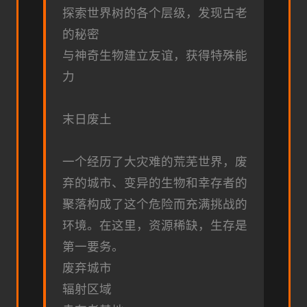
探索世界树的各个层级，发现古老
的秘密
与神奇生物建立友谊，获得特殊能
力
末日废土
一个经历了大灾难的荒芜世界，废
弃的城市、变异的生物和幸存者的
聚落构成了这个危险而充满挑战的
环境。在这里，资源稀缺，生存是
第一要务。
废弃城市
辐射区域