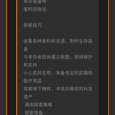
幸存者基地
废料回收站
探索技巧
收集各种废料和资源，制作生存装
备
与幸存者团体建立联盟，获得保护
和支持
小心变异生物，准备充足的武器和
医疗用品
探索地下掩体，寻找灾难前的科技
遗产
通用探索策略
探索准备