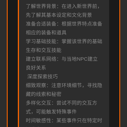
了解世界背景：在进入新世界前，
先了解其基本设定和文化背景
准备合适装备：根据世界特点准备
相应的装备和道具
学习基础技能：掌握该世界的基础
生存和交互技能
建立联系网络：与当地NPC建立
良好关系
深度探索技巧
细致观察：注意环境细节，寻找隐
藏的线索和秘密
多样化交互：尝试不同的交互方
式，可能触发特殊事件
时间敏感性：某些事件只在特定时