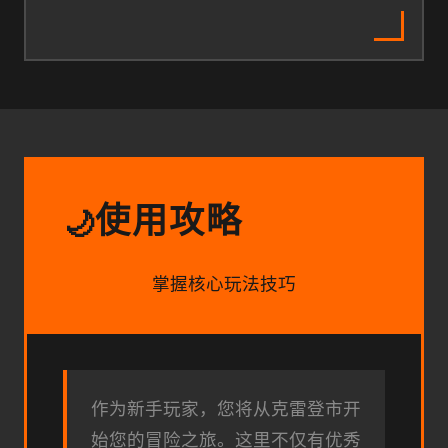
使用攻略
🌙
掌握核心玩法技巧
作为新手玩家，您将从克雷登市开
始您的冒险之旅。这里不仅有优秀