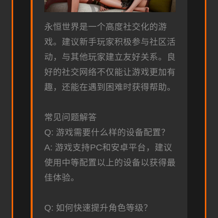
永恒世界是一个高度社交化的游
戏。建议新手玩家积极参与社区活
动，与其他玩家建立友好关系。良
好的社交网络不仅能让游戏更加有
趣，还能在遇到困难时获得帮助。
常见问题解答
Q: 游戏需要什么样的设备配置？
A: 游戏支持PC和安卓平台，建议
使用中等配置以上的设备以获得最
佳体验。
Q: 如何快速提升角色等级？