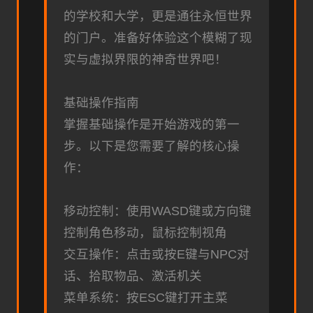
的学校和大学，更是通往永恒世界
的门户。准备好体验这个模糊了现
实与虚拟界限的神奇世界吧！
基础操作指南
掌握基础操作是开始游戏的第一
步。以下是您需要了解的核心操
作：
移动控制：使用WASD键或方向键
控制角色移动，鼠标控制视角
交互操作：点击或按E键与NPC对
话、拾取物品、激活机关
菜单系统：按ESC键打开主菜