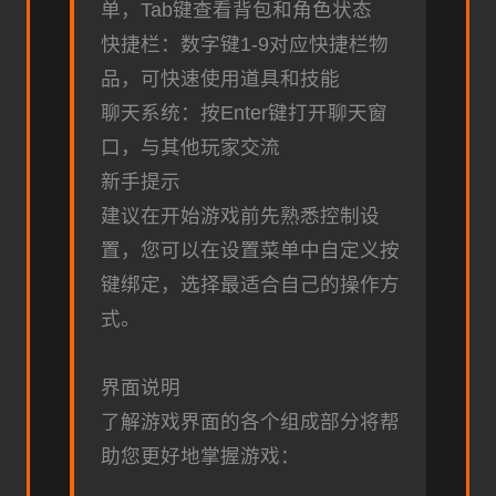
单，Tab键查看背包和角色状态
快捷栏：数字键1-9对应快捷栏物
品，可快速使用道具和技能
聊天系统：按Enter键打开聊天窗
口，与其他玩家交流
新手提示
建议在开始游戏前先熟悉控制设
置，您可以在设置菜单中自定义按
键绑定，选择最适合自己的操作方
式。
界面说明
了解游戏界面的各个组成部分将帮
助您更好地掌握游戏：