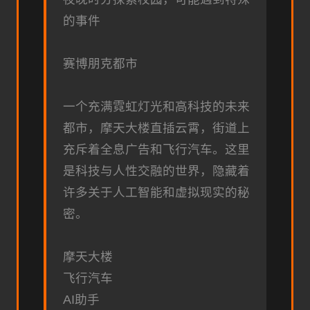
的事件
赛博朋克都市
一个充满霓虹灯光和高科技的未来
都市，摩天大楼直插云霄，街道上
充斥着全息广告和飞行汽车。这里
是科技与人性交融的世界，隐藏着
许多关于人工智能和虚拟现实的秘
密。
摩天大楼
飞行汽车
AI助手