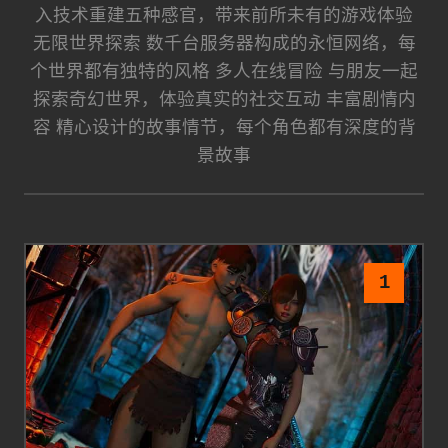
入技术重建五种感官，带来前所未有的游戏体验
无限世界探索 数千台服务器构成的永恒网络，每
个世界都有独特的风格 多人在线冒险 与朋友一起
探索奇幻世界，体验真实的社交互动 丰富剧情内
容 精心设计的故事情节，每个角色都有深度的背
景故事
1