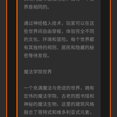
界是相同的。
通过神经植入技术，玩家可以在这
些世界间自由穿梭，体验完全不同
的文化、环境和冒险。每个世界都
有其独特的规则、居民和隐藏的秘
密等待发现。
魔法学院世界
一个充满魔法与奇迹的世界，拥有
宏伟的魔法学院、古老的图书馆和
神秘的魔法生物。这里的建筑风格
融合了哥特式和维多利亚式元素，