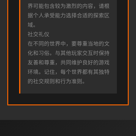
界可能包含较为激烈的内容，请根
据个人承受能力选择合适的探索区
域。
社交礼仪
在不同的世界中，要尊重当地的文
化和习俗。与其他玩家交互时保持
友善和尊重，共同维护良好的游戏
环境。记住，每个世界都有其独特
的社交规则和行为准则。