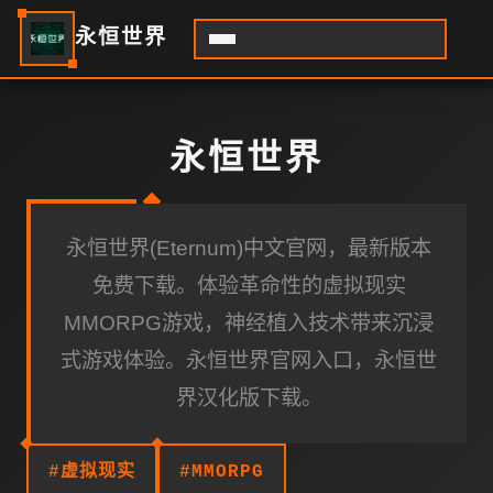
永恒世界
永恒世界
永恒世界(Eternum)中文官网，最新版本
免费下载。体验革命性的虚拟现实
MMORPG游戏，神经植入技术带来沉浸
式游戏体验。永恒世界官网入口，永恒世
界汉化版下载。
#虚拟现实
#MMORPG