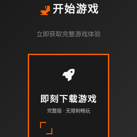
🚽
开始游戏
立即获取完整游戏体验
即刻下载游戏
完整版 · 无限制畅玩