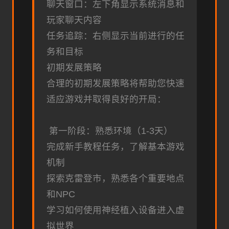
聊天窗口：左下角显示系统消息和
玩家聊天内容
任务追踪：右侧显示当前进行的任
务和目标
初期发展策略
合理的初期发展策略将帮助您快速
适应游戏并取得良好的开局：
第一阶段：熟悉环境（1-3天）
完成新手教程任务，了解基本游戏
机制
探索克雷登市，熟悉各个重要地点
和NPC
学习如何使用神经植入设备进入虚
拟世界