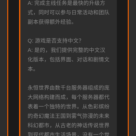
A: 完成主线任务是最快的升级方
式，同时可以参与日常活动和团队
副本获得额外经验。
Q: 游戏是否支持中文？
A: 是的，我们提供完整的中文汉
化版本，包括界面、对话和剧情文
本。
永恒世界由数千台服务器组成的庞
大网络构建而成，每个服务器都代
表着一个独特的世界。从色彩缤纷
的奇幻魔法王国到雾气弥漫的未来
科幻都市，从古老的神话传说世界
到现代都市生活场景，没有一个世