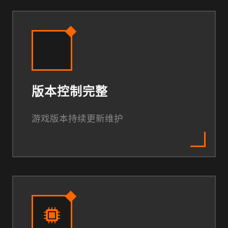
版本控制完整
游戏版本持续更新维护